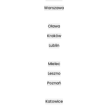
Warszawa
Oława
Kraków
Lublin
Mielec
Leszno
Poznań
Katowice