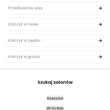
Przekłuwanie uszu
Kolczyk w nosie
Kolczyk w pępku
Kolczyk w języku
Szukaj salonów
Rzeszów
Wrocław