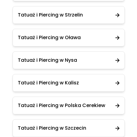
Tatuaż i Piercing w Strzelin
Tatuaż i Piercing w Oława
Tatuaż i Piercing w Nysa
Tatuaż i Piercing w Kalisz
Tatuaż i Piercing w Polska Cerekiew
Tatuaż i Piercing w Szczecin