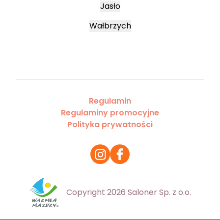
Jasło
Wałbrzych
Regulamin
Regulaminy promocyjne
Polityka prywatności
Copyright 2026 Saloner Sp. z o.o.