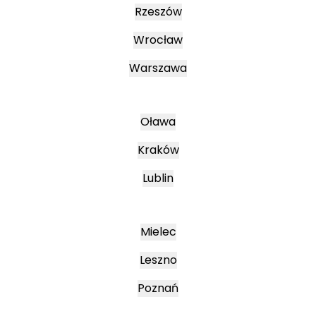
Rzeszów
Wrocław
Warszawa
Oława
Kraków
Lublin
Mielec
Leszno
Poznań