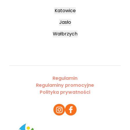
Katowice
Jasło
Wałbrzych
Regulamin
Regulaminy promocyjne
Polityka prywatności