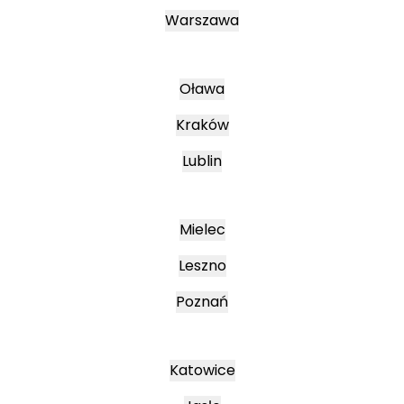
Warszawa
Oława
Kraków
Lublin
Mielec
Leszno
Poznań
Katowice