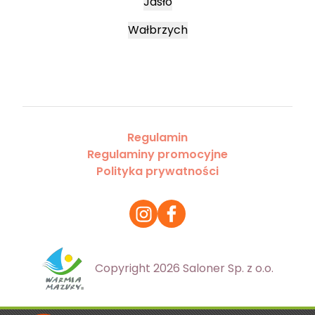
Jasło
Wałbrzych
Regulamin
Regulaminy promocyjne
Polityka prywatności
Copyright 2026 Saloner Sp. z o.o.