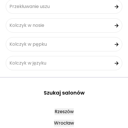
Przekłuwanie uszu
Kolczyk w nosie
Kolczyk w pępku
Kolczyk w języku
Szukaj salonów
Rzeszów
Wrocław