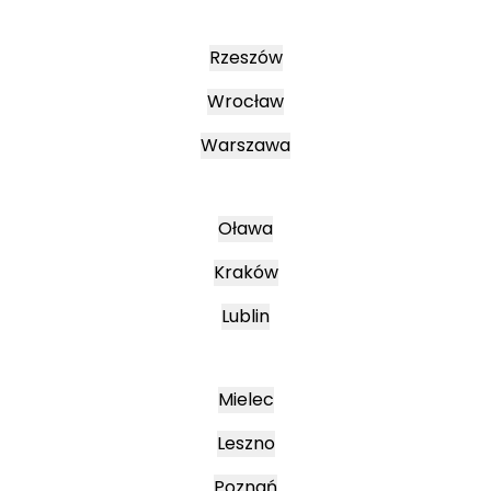
Rzeszów
Wrocław
Warszawa
Oława
Kraków
Lublin
Mielec
Leszno
Poznań