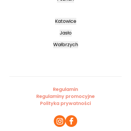
Katowice
Jasło
Wałbrzych
Regulamin
Regulaminy promocyjne
Polityka prywatności