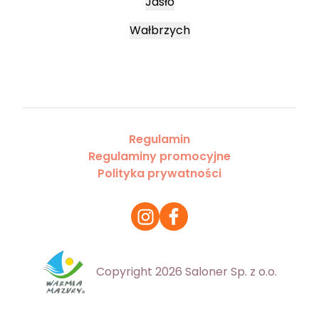
Jasło
Wałbrzych
Regulamin
Regulaminy promocyjne
Polityka prywatności
Copyright 2026 Saloner Sp. z o.o.