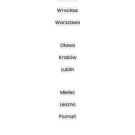
Wrocław
Warszawa
Oława
Kraków
Lublin
Mielec
Leszno
Poznań