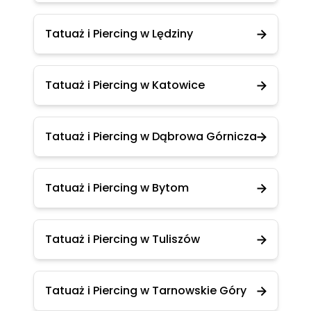
Tatuaż i Piercing w Lędziny
Tatuaż i Piercing w Katowice
Tatuaż i Piercing w Dąbrowa Górnicza
Tatuaż i Piercing w Bytom
Tatuaż i Piercing w Tuliszów
Tatuaż i Piercing w Tarnowskie Góry