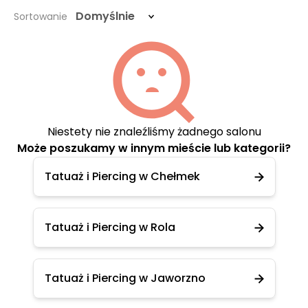
Domyślnie
Sortowanie
Niestety nie znaleźliśmy żadnego salonu
Może poszukamy w innym mieście lub kategorii?
Tatuaż i Piercing w Chełmek
Tatuaż i Piercing w Rola
Tatuaż i Piercing w Jaworzno