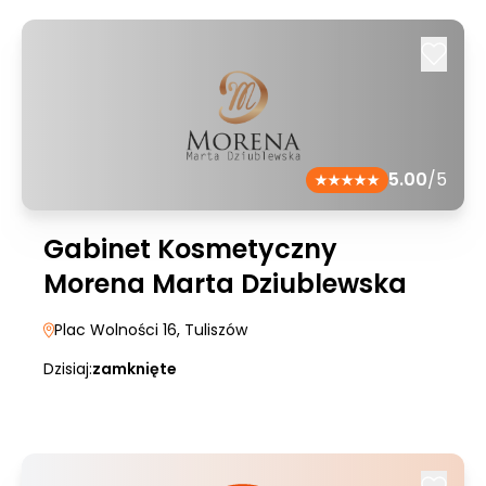
5.00
/5
Gabinet Kosmetyczny
Morena Marta Dziublewska
Plac Wolności 16
, Tuliszów
Dzisiaj:
zamknięte