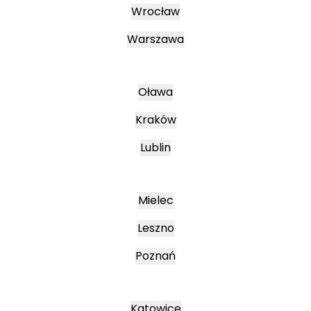
Wrocław
Warszawa
Oława
Kraków
Lublin
Mielec
Leszno
Poznań
Katowice