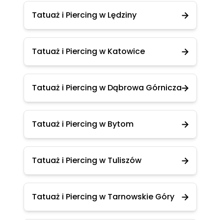
Tatuaż i Piercing w Lędziny
Tatuaż i Piercing w Katowice
Tatuaż i Piercing w Dąbrowa Górnicza
Tatuaż i Piercing w Bytom
Tatuaż i Piercing w Tuliszów
Tatuaż i Piercing w Tarnowskie Góry