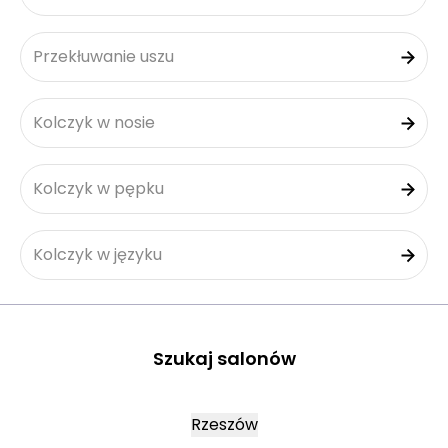
Przekłuwanie uszu
Kolczyk w nosie
Kolczyk w pępku
Kolczyk w języku
Szukaj salonów
Rzeszów