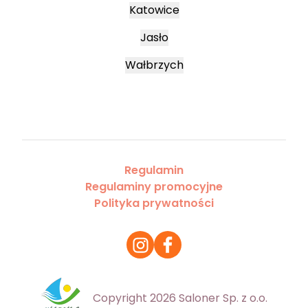
Katowice
Jasło
Wałbrzych
Regulamin
Regulaminy promocyjne
Polityka prywatności
Copyright 2026 Saloner Sp. z o.o.