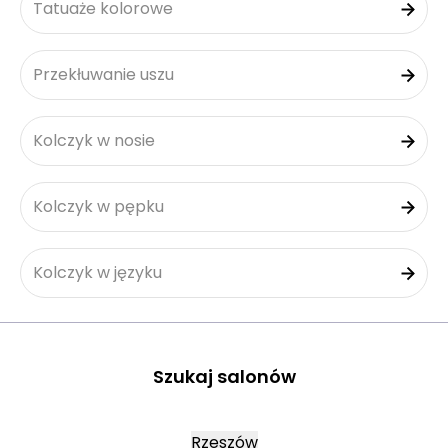
Tatuaże kolorowe
Przekłuwanie uszu
Kolczyk w nosie
Kolczyk w pępku
Kolczyk w języku
Szukaj salonów
Rzeszów