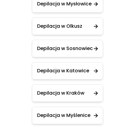
Depilacja w Mysłowice
Depilacja w Olkusz
Depilacja w Sosnowiec
Depilacja w Katowice
Depilacja w Kraków
Depilacja w Myślenice