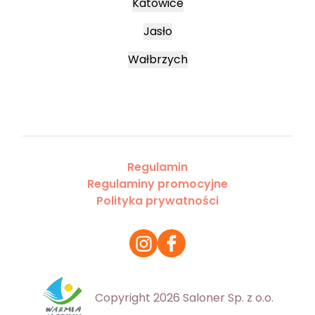
Katowice
Jasło
Wałbrzych
Regulamin
Regulaminy promocyjne
Polityka prywatności
Copyright 2026 Saloner Sp. z o.o.