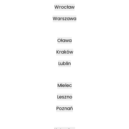
Wrocław
Warszawa
Oława
Kraków
Lublin
Mielec
Leszno
Poznań