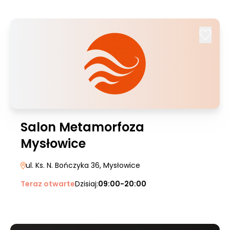
Salon Metamorfoza
Mysłowice
ul. Ks. N. Bończyka 36
, Mysłowice
Teraz otwarte
Dzisiaj:
09:00-20:00