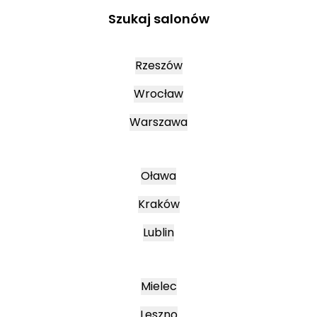
Szukaj salonów
Rzeszów
Wrocław
Warszawa
Oława
Kraków
Lublin
Mielec
Leszno