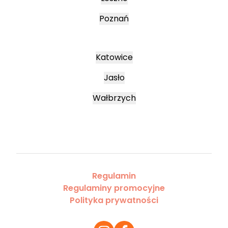
Poznań
Katowice
Jasło
Wałbrzych
Regulamin
Regulaminy promocyjne
Polityka prywatności