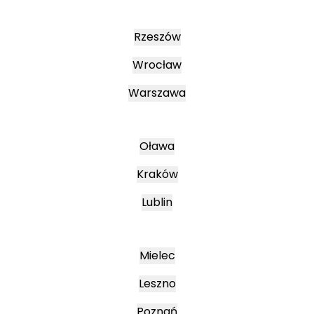
Rzeszów
Wrocław
Warszawa
Oława
Kraków
Lublin
Mielec
Leszno
Poznań