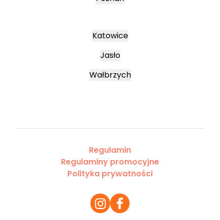
Katowice
Jasło
Wałbrzych
Regulamin
Regulaminy promocyjne
Polityka prywatności