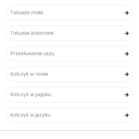
Tatuaże małe
Tatuaże kolorowe
Przekłuwanie uszu
Kolczyk w nosie
Kolczyk w pępku
Kolczyk w języku