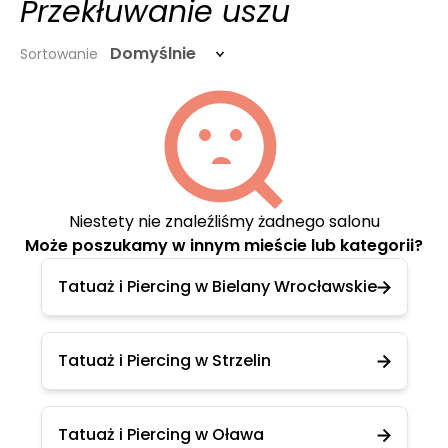
Przekłuwanie uszu
Domyślnie
Sortowanie
Niestety nie znaleźliśmy żadnego salonu
Może poszukamy w innym mieście lub kategorii?
Tatuaż i Piercing w Bielany Wrocławskie
Tatuaż i Piercing w Strzelin
Tatuaż i Piercing w Oława