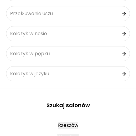
Przekłuwanie uszu
Kolczyk w nosie
Kolczyk w pępku
Kolczyk w języku
Szukaj salonów
Rzeszów