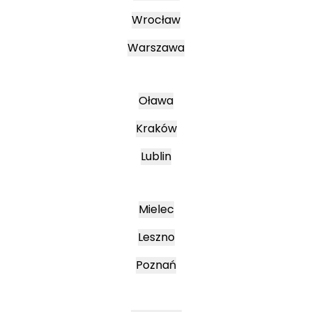
Wrocław
Warszawa
Oława
Kraków
Lublin
Mielec
Leszno
Poznań