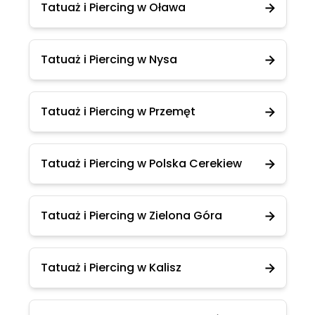
Tatuaż i Piercing w Oława
Tatuaż i Piercing w Nysa
Tatuaż i Piercing w Przemęt
Tatuaż i Piercing w Polska Cerekiew
Tatuaż i Piercing w Zielona Góra
Tatuaż i Piercing w Kalisz