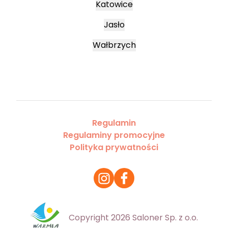
Katowice
Jasło
Wałbrzych
Regulamin
Regulaminy promocyjne
Polityka prywatności
Copyright 2026 Saloner Sp. z o.o.