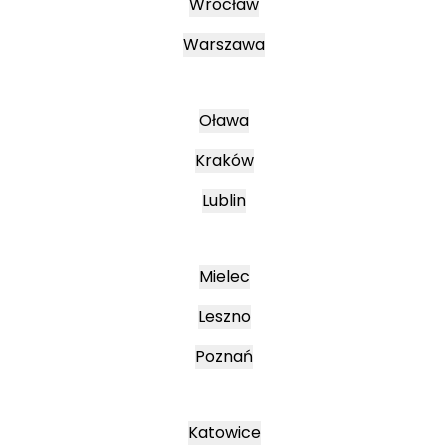
Wrocław
Warszawa
Oława
Kraków
Lublin
Mielec
Leszno
Poznań
Katowice