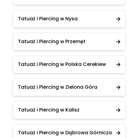
Tatuaż i Piercing w Nysa
Tatuaż i Piercing w Przemęt
Tatuaż i Piercing w Polska Cerekiew
Tatuaż i Piercing w Zielona Góra
Tatuaż i Piercing w Kalisz
Tatuaż i Piercing w Dąbrowa Górnicza