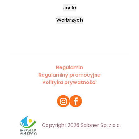
Jasło
Wałbrzych
Regulamin
Regulaminy promocyjne
Polityka prywatności
Copyright 2026 Saloner Sp. z o.o.