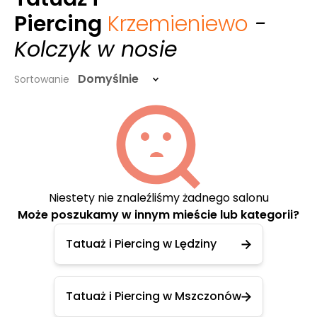
Piercing
Krzemieniewo
-
Kolczyk w nosie
Domyślnie
Sortowanie
Niestety nie znaleźliśmy żadnego salonu
Może poszukamy w innym mieście lub kategorii?
Tatuaż i Piercing w Lędziny
Tatuaż i Piercing w Mszczonów