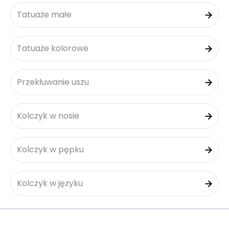
Tatuaże małe
Tatuaże kolorowe
Przekłuwanie uszu
Kolczyk w nosie
Kolczyk w pępku
Kolczyk w języku