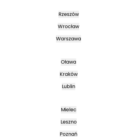
Rzeszów
Wrocław
Warszawa
Oława
Kraków
Lublin
Mielec
Leszno
Poznań