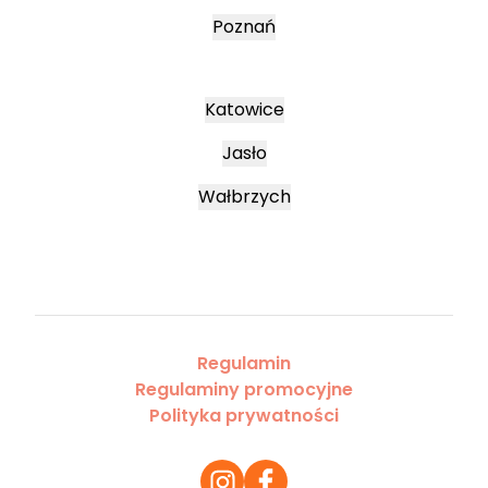
Poznań
Katowice
Jasło
Wałbrzych
Regulamin
Regulaminy promocyjne
Polityka prywatności