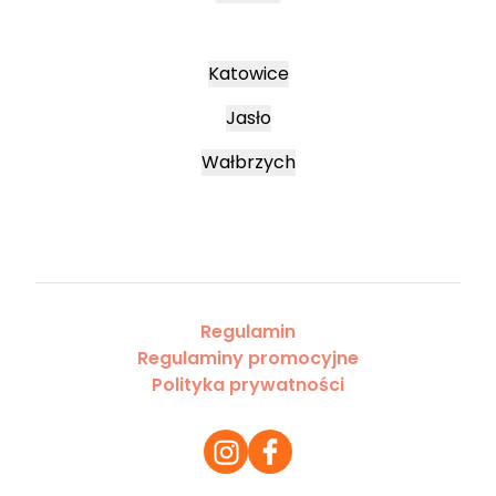
Katowice
Jasło
Wałbrzych
Regulamin
Regulaminy promocyjne
Polityka prywatności