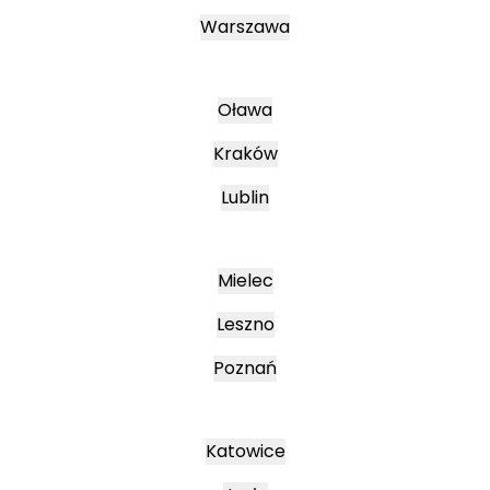
Warszawa
Oława
Kraków
Lublin
Mielec
Leszno
Poznań
Katowice