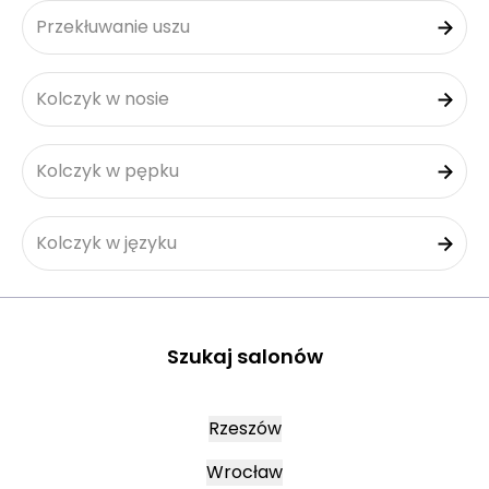
Przekłuwanie uszu
Kolczyk w nosie
Kolczyk w pępku
Kolczyk w języku
Szukaj salonów
Rzeszów
Wrocław