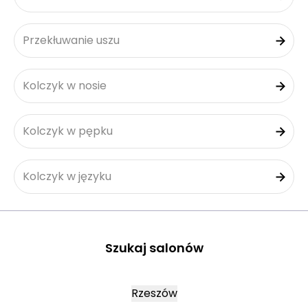
Przekłuwanie uszu
Kolczyk w nosie
Kolczyk w pępku
Kolczyk w języku
Szukaj salonów
Rzeszów