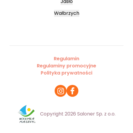
Jasło
Wałbrzych
Regulamin
Regulaminy promocyjne
Polityka prywatności
Copyright 2026 Saloner Sp. z o.o.