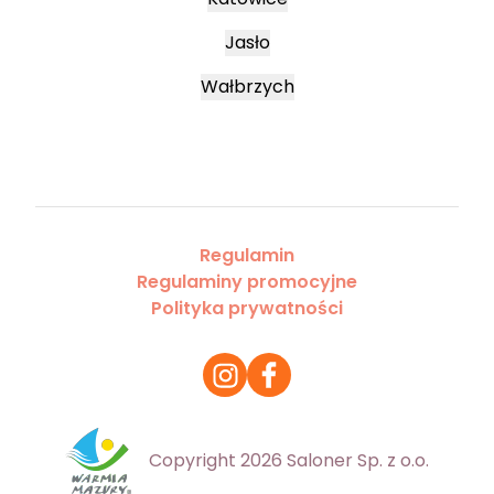
Jasło
Wałbrzych
Regulamin
Regulaminy promocyjne
Polityka prywatności
Copyright 2026 Saloner Sp. z o.o.