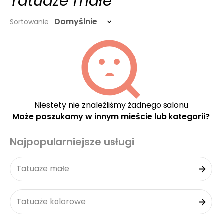
Tatuaże małe
Domyślnie
Sortowanie
Niestety nie znaleźliśmy żadnego salonu
Może poszukamy w innym mieście lub kategorii?
Najpopularniejsze usługi
Tatuaże małe
Tatuaże kolorowe