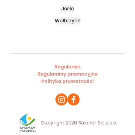
Jasło
Wałbrzych
Regulamin
Regulaminy promocyjne
Polityka prywatności
Copyright 2026 Saloner Sp. z o.o.