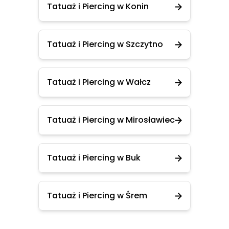
Tatuaż i Piercing w Konin
Tatuaż i Piercing w Szczytno
Tatuaż i Piercing w Wałcz
Tatuaż i Piercing w Mirosławiec
Tatuaż i Piercing w Buk
Tatuaż i Piercing w Śrem