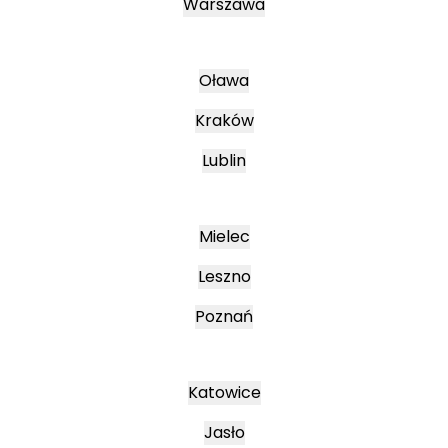
Warszawa
Oława
Kraków
Lublin
Mielec
Leszno
Poznań
Katowice
Jasło