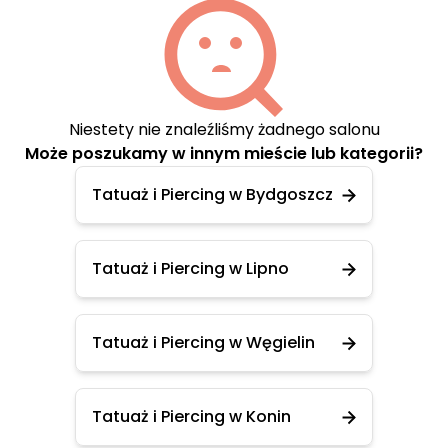
Niestety nie znaleźliśmy żadnego salonu
Może poszukamy w innym mieście lub kategorii?
Tatuaż i Piercing w Bydgoszcz
Tatuaż i Piercing w Lipno
Tatuaż i Piercing w Węgielin
Tatuaż i Piercing w Konin