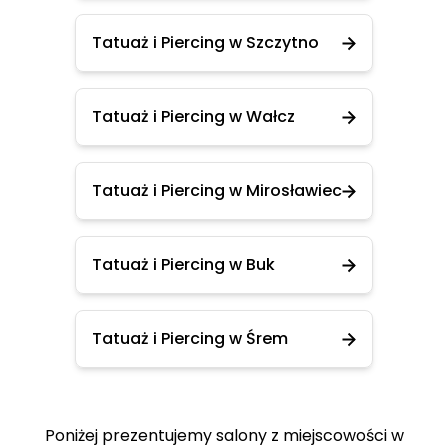
Tatuaż i Piercing w Szczytno
Tatuaż i Piercing w Wałcz
Tatuaż i Piercing w Mirosławiec
Tatuaż i Piercing w Buk
Tatuaż i Piercing w Śrem
Poniżej prezentujemy salony z miejscowości w