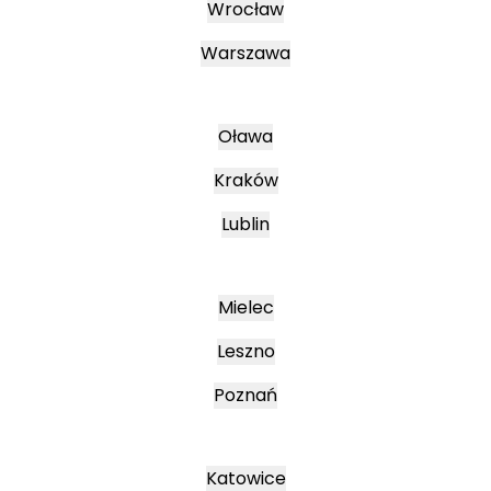
Wrocław
Warszawa
Oława
Kraków
Lublin
Mielec
Leszno
Poznań
Katowice