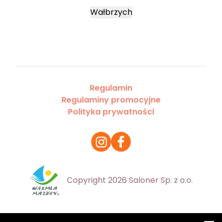
Wałbrzych
Regulamin
Regulaminy promocyjne
Polityka prywatności
Copyright 2026 Saloner Sp. z o.o.