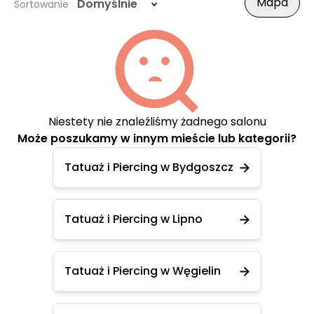
Mapa
Domyślnie
Sortowanie
Niestety nie znaleźliśmy żadnego salonu
Może poszukamy w innym mieście lub kategorii?
Tatuaż i Piercing w Bydgoszcz
Tatuaż i Piercing w Lipno
Tatuaż i Piercing w Węgielin