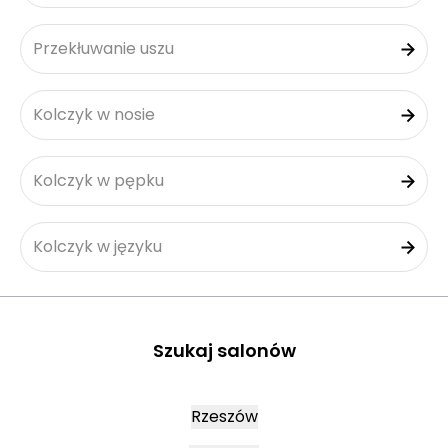
Przekłuwanie uszu
Kolczyk w nosie
Kolczyk w pępku
Kolczyk w języku
Szukaj salonów
Rzeszów