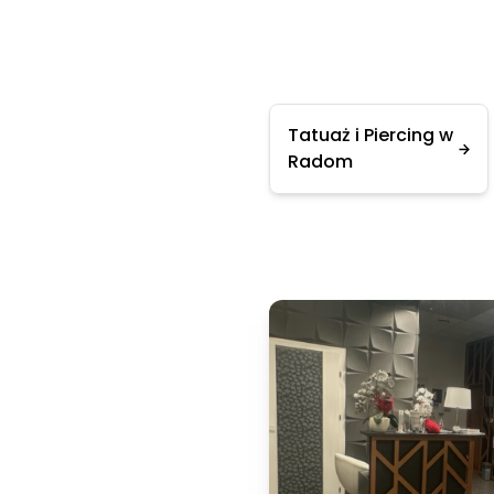
Tatuaż i Piercing w
Radom