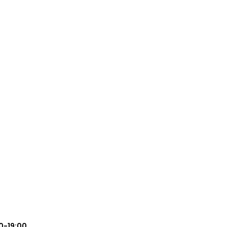
0-19:00