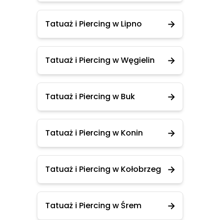
Tatuaż i Piercing w Lipno
Tatuaż i Piercing w Węgielin
Tatuaż i Piercing w Buk
Tatuaż i Piercing w Konin
Tatuaż i Piercing w Kołobrzeg
Tatuaż i Piercing w Śrem