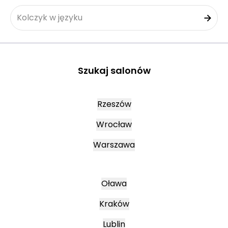
Kolczyk w języku
Szukaj salonów
Rzeszów
Wrocław
Warszawa
Oława
Kraków
Lublin