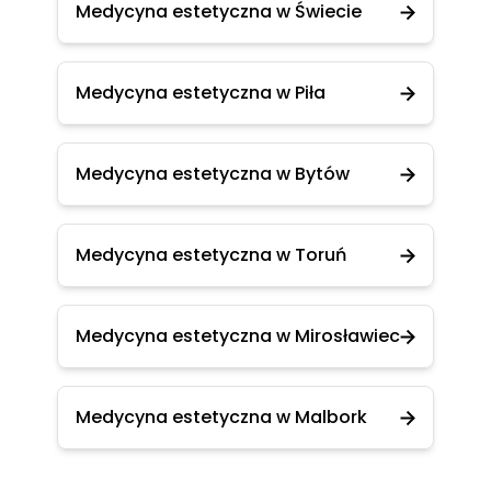
Medycyna estetyczna w Świecie
Medycyna estetyczna w Piła
Medycyna estetyczna w Bytów
Medycyna estetyczna w Toruń
Medycyna estetyczna w Mirosławiec
Medycyna estetyczna w Malbork