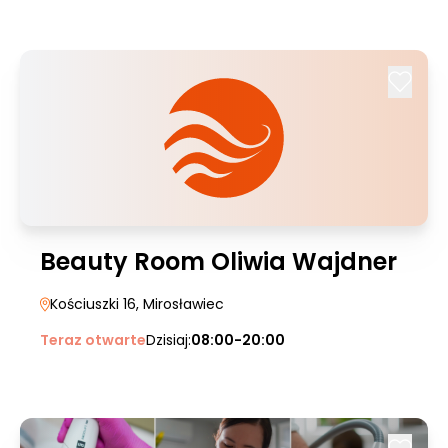
Beauty Room Oliwia Wajdner
Kościuszki 16
, Mirosławiec
Teraz otwarte
Dzisiaj:
08:00-20:00