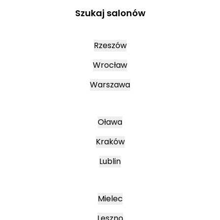
Szukaj salonów
Rzeszów
Wrocław
Warszawa
Oława
Kraków
Lublin
Mielec
Leszno