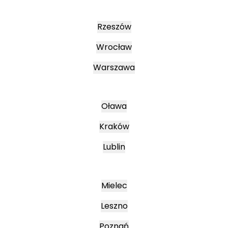
Rzeszów
Wrocław
Warszawa
Oława
Kraków
Lublin
Mielec
Leszno
Poznań