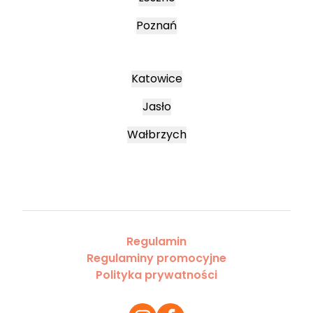
Poznań
Katowice
Jasło
Wałbrzych
Regulamin
Regulaminy promocyjne
Polityka prywatności