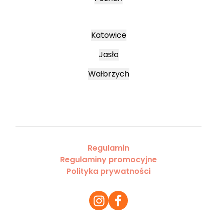
Katowice
Jasło
Wałbrzych
Regulamin
Regulaminy promocyjne
Polityka prywatności