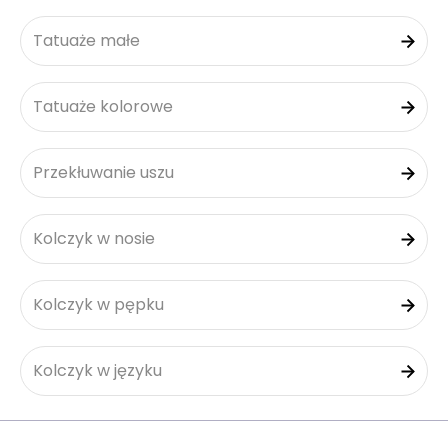
Tatuaże małe
Tatuaże kolorowe
Przekłuwanie uszu
Kolczyk w nosie
Kolczyk w pępku
Kolczyk w języku