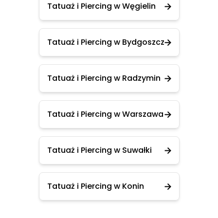
Tatuaż i Piercing w Węgielin
Tatuaż i Piercing w Bydgoszcz
Tatuaż i Piercing w Radzymin
Tatuaż i Piercing w Warszawa
Tatuaż i Piercing w Suwałki
Tatuaż i Piercing w Konin