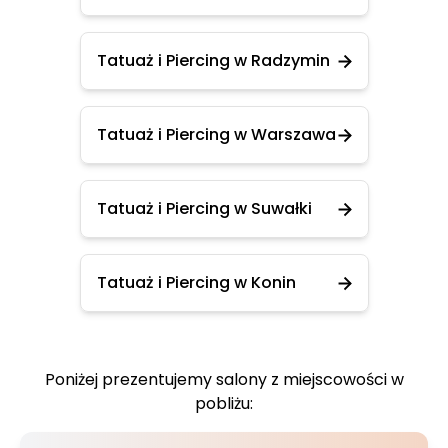
Tatuaż i Piercing w Radzymin
Tatuaż i Piercing w Warszawa
Tatuaż i Piercing w Suwałki
Tatuaż i Piercing w Konin
Poniżej prezentujemy salony z miejscowości w
pobliżu: