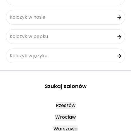
Kolczyk w nosie
Kolczyk w pępku
Kolczyk w języku
Szukaj salonów
Rzeszów
Wrocław
Warszawa