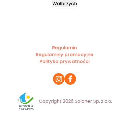
Wałbrzych
Regulamin
Regulaminy promocyjne
Polityka prywatności
Copyright 2026 Saloner Sp. z o.o.