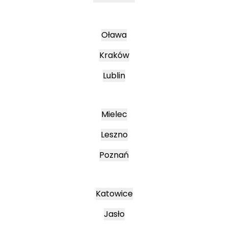
Oława
Kraków
Lublin
Mielec
Leszno
Poznań
Katowice
Jasło