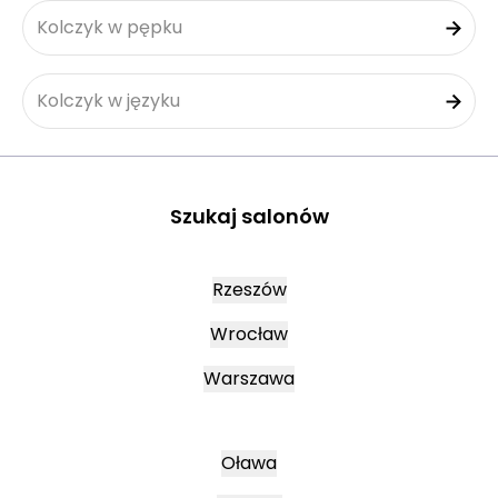
Kolczyk w pępku
Kolczyk w języku
Szukaj salonów
Rzeszów
Wrocław
Warszawa
Oława