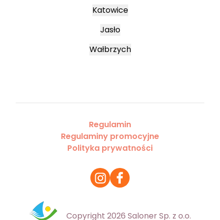
Katowice
Jasło
Wałbrzych
Regulamin
Regulaminy promocyjne
Polityka prywatności
Copyright 2026 Saloner Sp. z o.o.