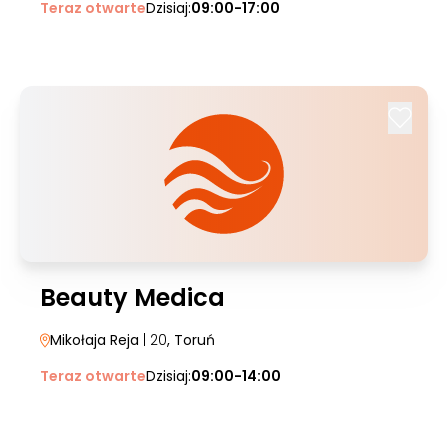
Teraz otwarte
Dzisiaj:
09:00-17:00
Beauty Medica
Mikołaja Reja
| 20
, Toruń
Teraz otwarte
Dzisiaj:
09:00-14:00