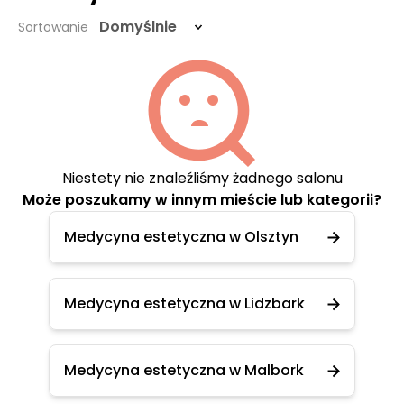
Domyślnie
Sortowanie
Niestety nie znaleźliśmy żadnego salonu
Może poszukamy w innym mieście lub kategorii?
Medycyna estetyczna w Olsztyn
Medycyna estetyczna w Lidzbark
Medycyna estetyczna w Malbork