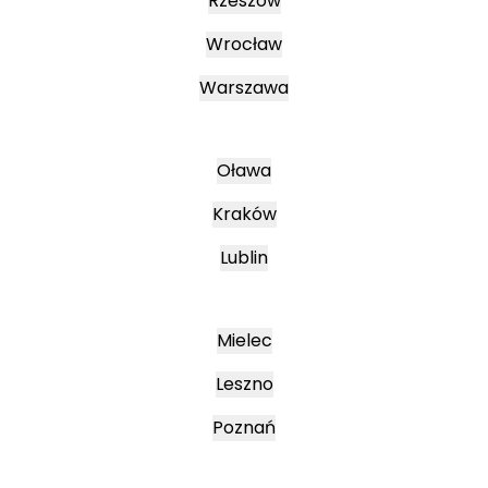
Rzeszów
Wrocław
Warszawa
Oława
Kraków
Lublin
Mielec
Leszno
Poznań