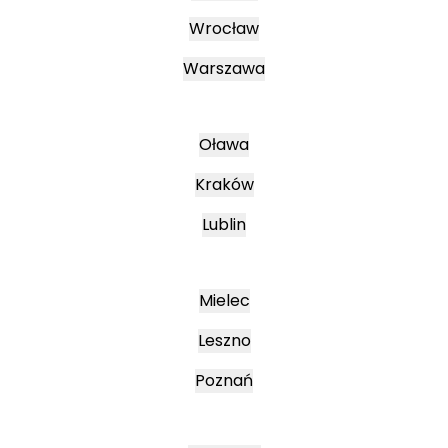
Wrocław
Warszawa
Oława
Kraków
Lublin
Mielec
Leszno
Poznań