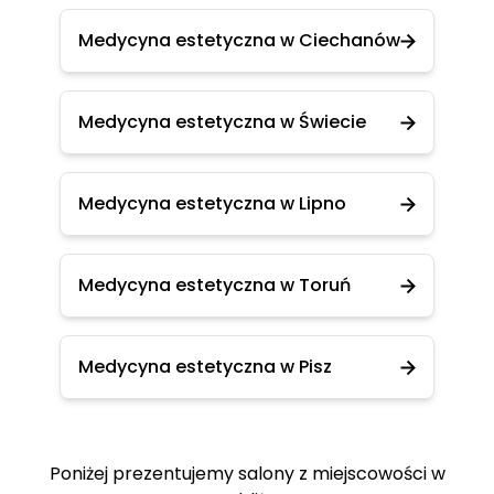
Medycyna estetyczna w Ciechanów
Medycyna estetyczna w Świecie
Medycyna estetyczna w Lipno
Medycyna estetyczna w Toruń
Medycyna estetyczna w Pisz
Poniżej prezentujemy salony z miejscowości w