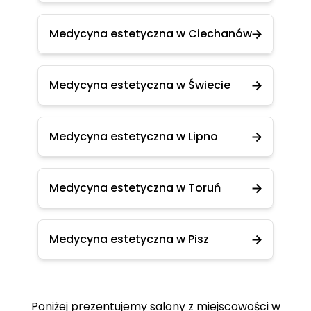
Medycyna estetyczna w Ciechanów
Medycyna estetyczna w Świecie
Medycyna estetyczna w Lipno
Medycyna estetyczna w Toruń
Medycyna estetyczna w Pisz
Poniżej prezentujemy salony z miejscowości w