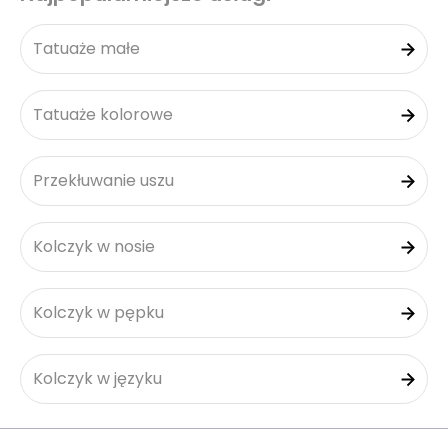
Tatuaże małe
Tatuaże kolorowe
Przekłuwanie uszu
Kolczyk w nosie
Kolczyk w pępku
Kolczyk w języku