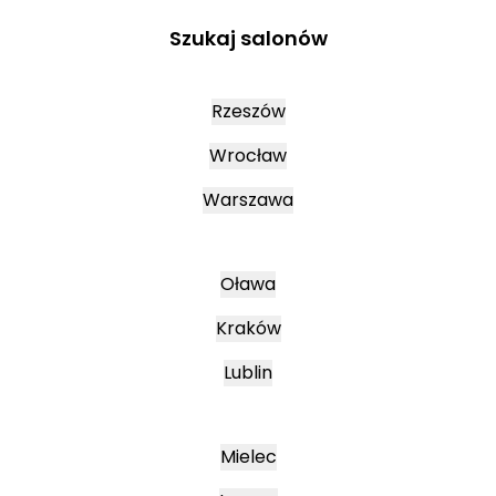
Szukaj salonów
Rzeszów
Wrocław
Warszawa
Oława
Kraków
Lublin
Mielec