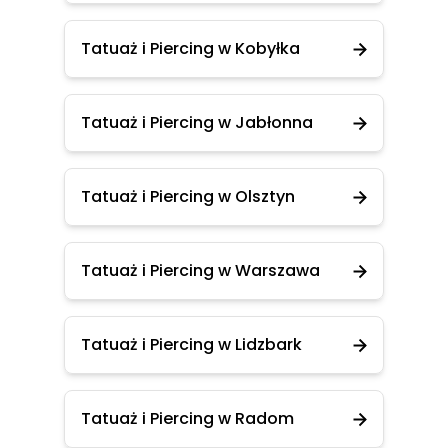
Tatuaż i Piercing w Kobyłka
Tatuaż i Piercing w Jabłonna
Tatuaż i Piercing w Olsztyn
Tatuaż i Piercing w Warszawa
Tatuaż i Piercing w Lidzbark
Tatuaż i Piercing w Radom