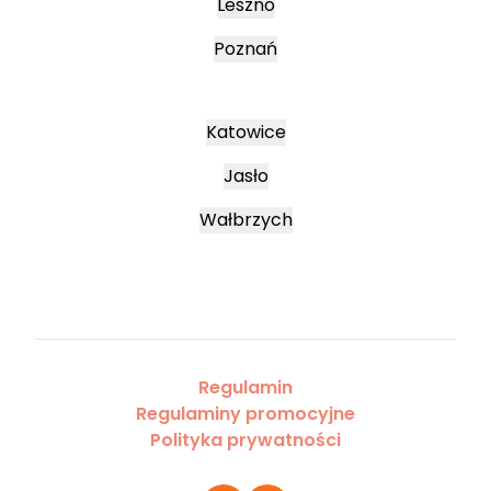
Leszno
Poznań
Katowice
Jasło
Wałbrzych
Regulamin
Regulaminy promocyjne
Polityka prywatności