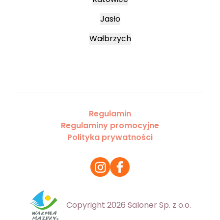
Jasło
Wałbrzych
Regulamin
Regulaminy promocyjne
Polityka prywatności
Copyright 2026 Saloner Sp. z o.o.