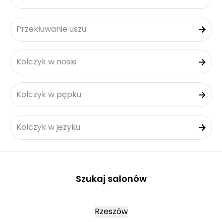
Przekłuwanie uszu
Kolczyk w nosie
Kolczyk w pępku
Kolczyk w języku
Szukaj salonów
Rzeszów