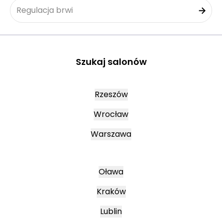
Regulacja brwi
Szukaj salonów
Rzeszów
Wrocław
Warszawa
Oława
Kraków
Lublin