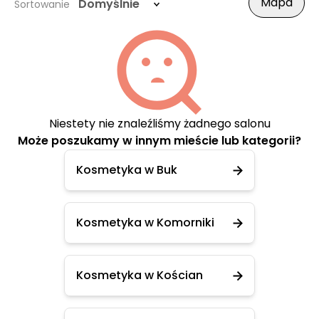
Mapa
Domyślnie
Sortowanie
Niestety nie znaleźliśmy żadnego salonu
Może poszukamy w innym mieście lub kategorii?
Kosmetyka w Buk
Kosmetyka w Komorniki
Kosmetyka w Kościan