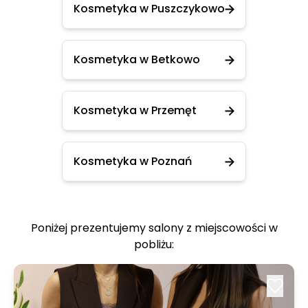
Kosmetyka w Puszczykowo
Kosmetyka w Betkowo
Kosmetyka w Przemęt
Kosmetyka w Poznań
Poniżej prezentujemy salony z miejscowości w
pobliżu: