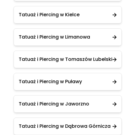
Tatuaż i Piercing w Kielce
Tatuaż i Piercing w Limanowa
Tatuaż i Piercing w Tomaszów Lubelski
Tatuaż i Piercing w Puławy
Tatuaż i Piercing w Jaworzno
Tatuaż i Piercing w Dąbrowa Górnicza