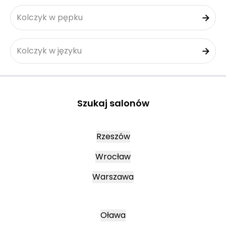
Kolczyk w pępku
Kolczyk w języku
Szukaj salonów
Rzeszów
Wrocław
Warszawa
Oława