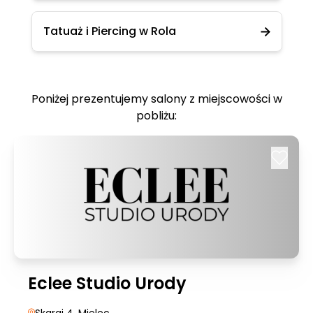
Tatuaż i Piercing w Rola
Poniżej prezentujemy salony z miejscowości w
pobliżu:
Eclee Studio Urody