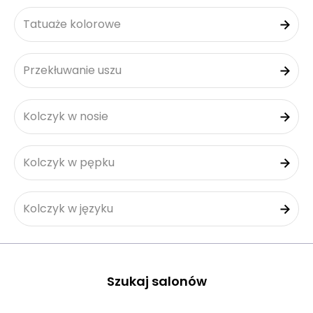
Tatuaże kolorowe
Przekłuwanie uszu
Kolczyk w nosie
Kolczyk w pępku
Kolczyk w języku
Szukaj salonów