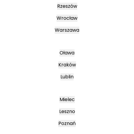
Rzeszów
Wrocław
Warszawa
Oława
Kraków
Lublin
Mielec
Leszno
Poznań