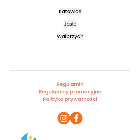
Katowice
Jasło
Wałbrzych
Regulamin
Regulaminy promocyjne
Polityka prywatności