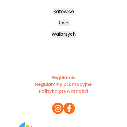
Katowice
Jasło
Wałbrzych
Regulamin
Regulaminy promocyjne
Polityka prywatności