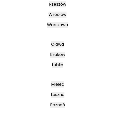
Rzeszów
Wrocław
Warszawa
Oława
Kraków
Lublin
Mielec
Leszno
Poznań