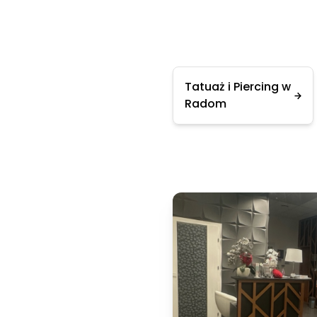
Tatuaż i Piercing w
Radom