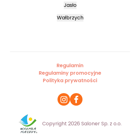
Jasło
Wałbrzych
Regulamin
Regulaminy promocyjne
Polityka prywatności
Copyright 2026 Saloner Sp. z o.o.