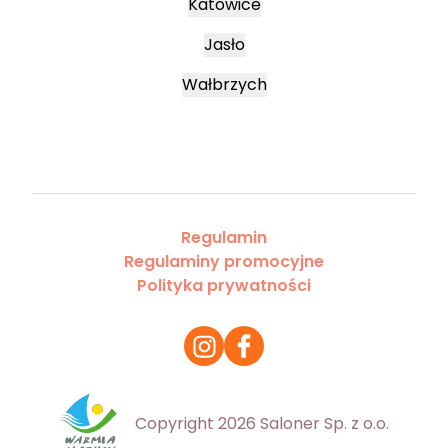
Katowice
Jasło
Wałbrzych
Regulamin
Regulaminy promocyjne
Polityka prywatności
Copyright 2026 Saloner Sp. z o.o.