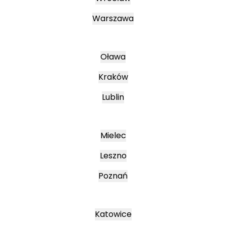
Warszawa
Oława
Kraków
Lublin
Mielec
Leszno
Poznań
Katowice