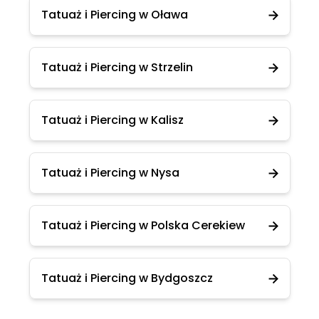
Tatuaż i Piercing w Oława
Tatuaż i Piercing w Strzelin
Tatuaż i Piercing w Kalisz
Tatuaż i Piercing w Nysa
Tatuaż i Piercing w Polska Cerekiew
Tatuaż i Piercing w Bydgoszcz