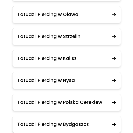
Tatuaż i Piercing w Oława
Tatuaż i Piercing w Strzelin
Tatuaż i Piercing w Kalisz
Tatuaż i Piercing w Nysa
Tatuaż i Piercing w Polska Cerekiew
Tatuaż i Piercing w Bydgoszcz