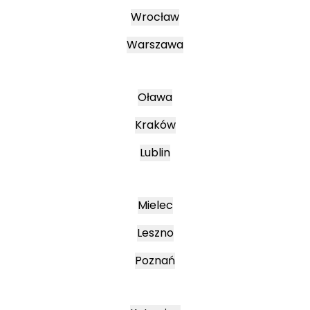
Wrocław
Warszawa
Oława
Kraków
Lublin
Mielec
Leszno
Poznań