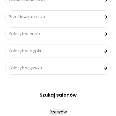
Przekłuwanie uszu
Kolczyk w nosie
Kolczyk w pępku
Kolczyk w języku
Szukaj salonów
Rzeszów