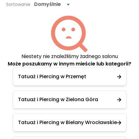
Domyślnie
Sortowanie
Niestety nie znaleźliśmy żadnego salonu
Może poszukamy w innym mieście lub kategorii?
Tatuaż i Piercing w Przemęt
Tatuaż i Piercing w Zielona Góra
Tatuaż i Piercing w Bielany Wrocławskie