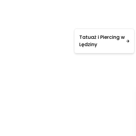
Tatuaż i Piercing w
Lędziny