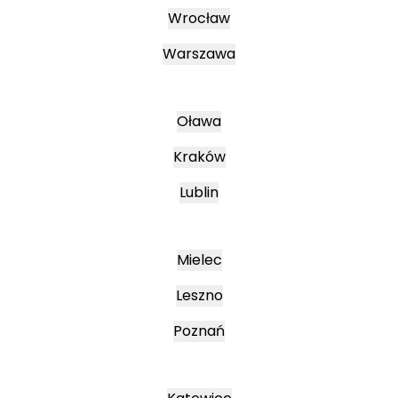
Wrocław
Warszawa
Oława
Kraków
Lublin
Mielec
Leszno
Poznań