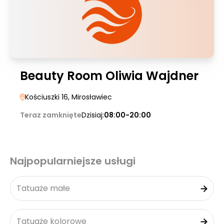
Beauty Room Oliwia Wajdner
Kościuszki 16
, Mirosławiec
Teraz zamknięte
Dzisiaj:
08:00-20:00
Najpopularniejsze usługi
Tatuaże małe
Tatuaże kolorowe