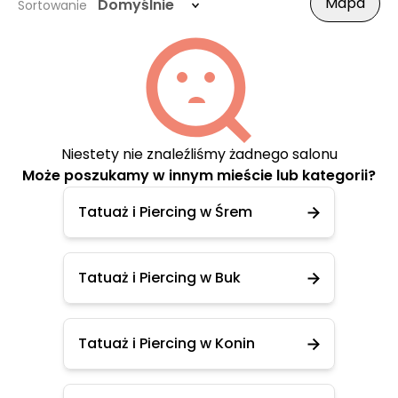
Mapa
Domyślnie
Sortowanie
Niestety nie znaleźliśmy żadnego salonu
Może poszukamy w innym mieście lub kategorii?
Tatuaż i Piercing w Śrem
Tatuaż i Piercing w Buk
Tatuaż i Piercing w Konin