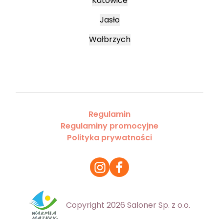
Katowice
Jasło
Wałbrzych
Regulamin
Regulaminy promocyjne
Polityka prywatności
Copyright 2026 Saloner Sp. z o.o.