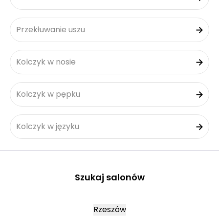
Przekłuwanie uszu
Kolczyk w nosie
Kolczyk w pępku
Kolczyk w języku
Szukaj salonów
Rzeszów