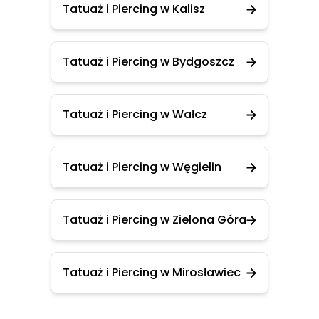
Tatuaż i Piercing w Kalisz
Tatuaż i Piercing w Bydgoszcz
Tatuaż i Piercing w Wałcz
Tatuaż i Piercing w Węgielin
Tatuaż i Piercing w Zielona Góra
Tatuaż i Piercing w Mirosławiec