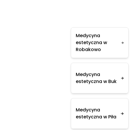
Medycyna
estetyczna w
Robakowo
Medycyna
estetyczna w Buk
Medycyna
estetyczna w Piła