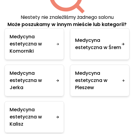
Niestety nie znaleźliśmy żadnego salonu
Może poszukamy w innym mieście lub kategorii?
Medycyna
Medycyna
estetyczna w
estetyczna w Śrem
Komorniki
Medycyna
Medycyna
estetyczna w
estetyczna w
Jerka
Pleszew
Medycyna
estetyczna w
Kalisz