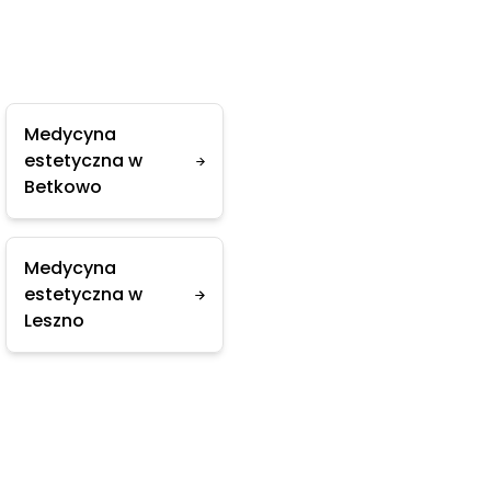
Medycyna
estetyczna w
Betkowo
Medycyna
estetyczna w
Leszno