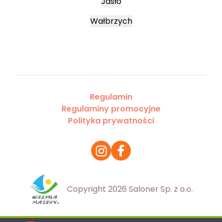
Jasło
Wałbrzych
Regulamin
Regulaminy promocyjne
Polityka prywatności
Copyright 2026 Saloner Sp. z o.o.