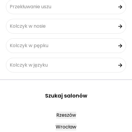
Przekłuwanie uszu
Kolczyk w nosie
Kolczyk w pępku
Kolczyk w języku
Szukaj salonów
Rzeszów
Wrocław