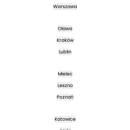
Warszawa
Oława
Kraków
Lublin
Mielec
Leszno
Poznań
Katowice