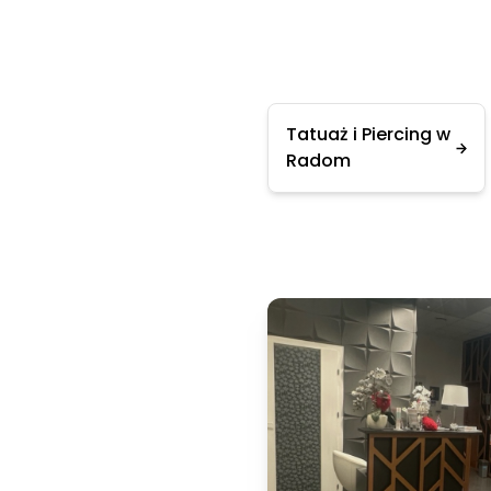
Tatuaż i Piercing w
Radom