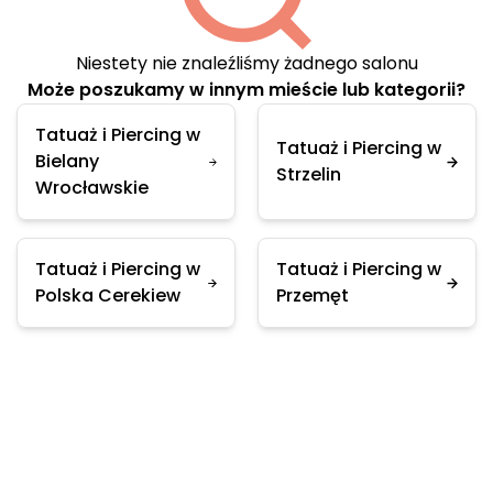
Niestety nie znaleźliśmy żadnego salonu
Może poszukamy w innym mieście lub kategorii?
Tatuaż i Piercing w
Tatuaż i Piercing w
Bielany
Strzelin
Wrocławskie
Tatuaż i Piercing w
Tatuaż i Piercing w
Polska Cerekiew
Przemęt