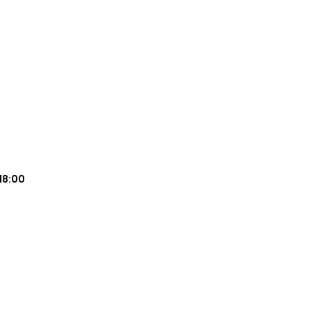
18:00