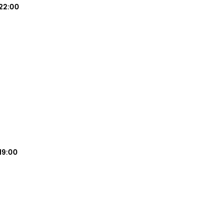
22:00
19:00