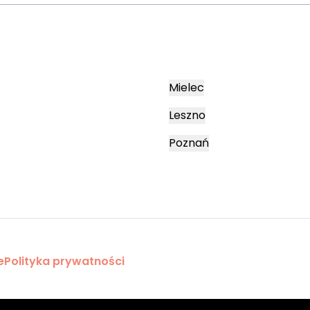
Mielec
Leszno
Poznań
e
Polityka prywatności