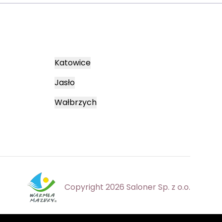
Katowice
Jasło
Wałbrzych
Copyright 2026 Saloner Sp. z o.o.