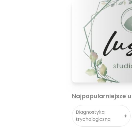
Najpopularniejsze u
Diagnostyka
trychologiczna