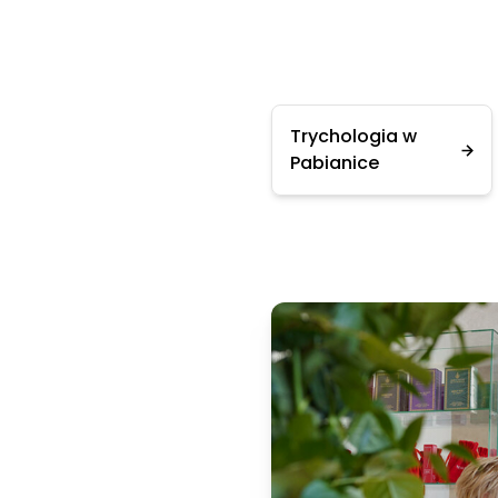
Trychologia w
Pabianice