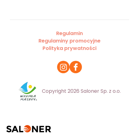
Regulamin
Regulaminy promocyjne
Polityka prywatności
Copyright 2026 Saloner Sp. z o.o.