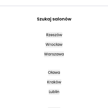
Szukaj salonów
Rzeszów
Wrocław
Warszawa
Oława
Kraków
Lublin