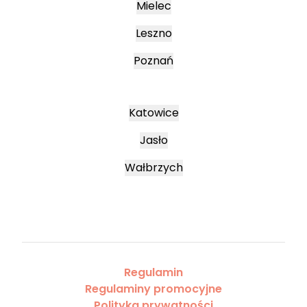
Mielec
Leszno
Poznań
Katowice
Jasło
Wałbrzych
Regulamin
Regulaminy promocyjne
Polityka prywatności