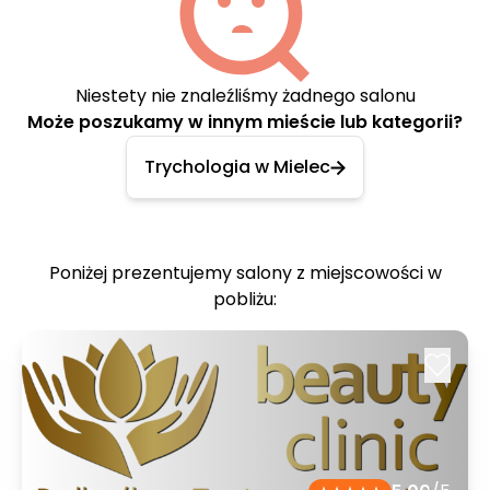
Niestety nie znaleźliśmy żadnego salonu
Może poszukamy w innym mieście lub kategorii?
Trychologia w Mielec
Poniżej prezentujemy salony z miejscowości w
pobliżu: