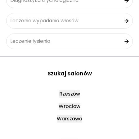
Diagnostyka trychologiczna
Leczenie wypadania włosów
Leczenie łysienia
Szukaj salonów
Rzeszów
Wrocław
Warszawa