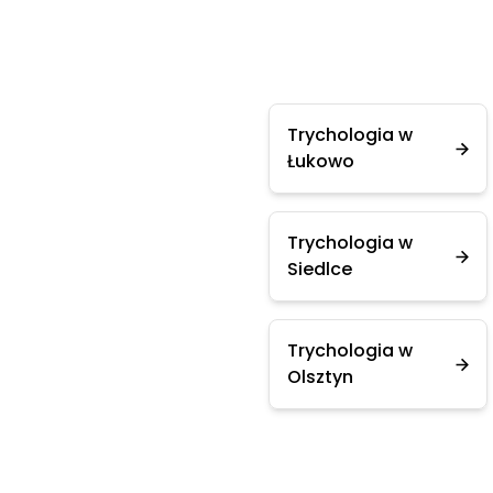
Trychologia w
Łukowo
Trychologia w
Siedlce
Trychologia w
Olsztyn