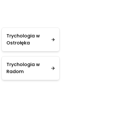
Trychologia w
Ostrołęka
Trychologia w
Radom