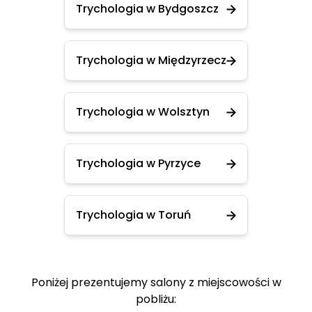
Trychologia w Bydgoszcz
Trychologia w Międzyrzecz
Trychologia w Wolsztyn
Trychologia w Pyrzyce
Trychologia w Toruń
Poniżej prezentujemy salony z miejscowości w
pobliżu: