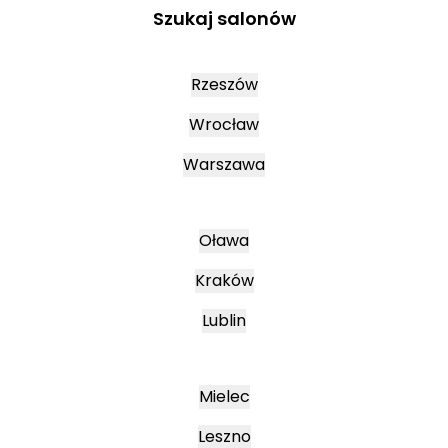
Szukaj salonów
Rzeszów
Wrocław
Warszawa
Oława
Kraków
Lublin
Mielec
Leszno