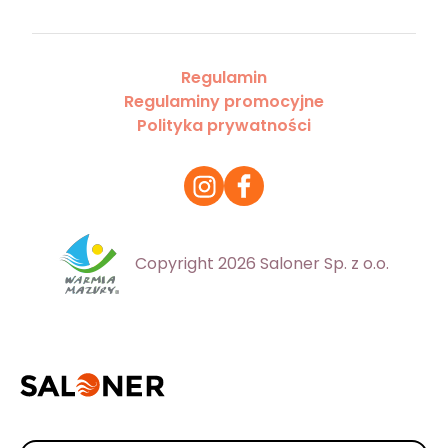
Regulamin
Regulaminy promocyjne
Polityka prywatności
Copyright 2026 Saloner Sp. z o.o.