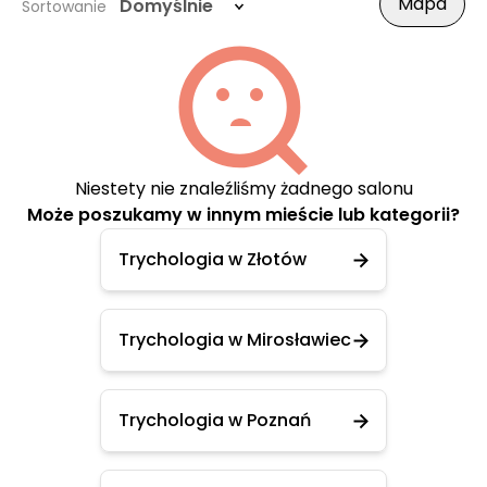
Mapa
Domyślnie
Sortowanie
Niestety nie znaleźliśmy żadnego salonu
Może poszukamy w innym mieście lub kategorii?
Trychologia w Złotów
Trychologia w Mirosławiec
Trychologia w Poznań