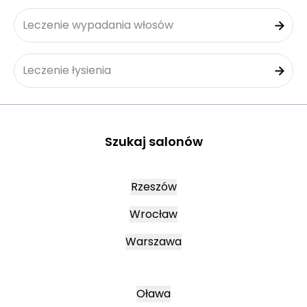
Leczenie wypadania włosów
Leczenie łysienia
Szukaj salonów
Rzeszów
Wrocław
Warszawa
Oława