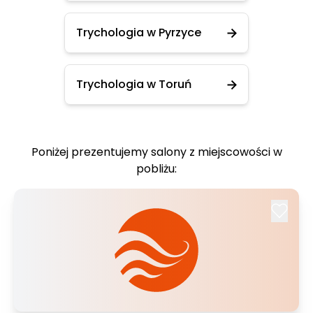
Trychologia w Pyrzyce
Trychologia w Toruń
Poniżej prezentujemy salony z miejscowości w
pobliżu: