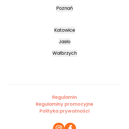
Poznań
Katowice
Jasło
Wałbrzych
Regulamin
Regulaminy promocyjne
Polityka prywatności