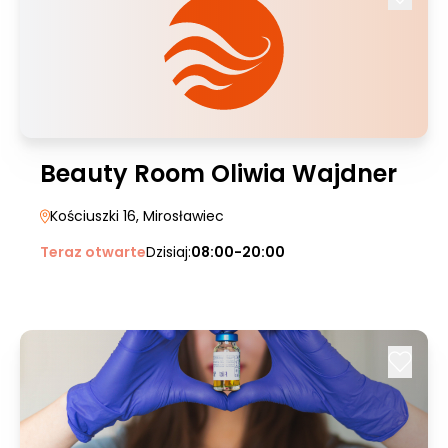
Beauty Room Oliwia Wajdner
Kościuszki 16
, Mirosławiec
Teraz otwarte
Dzisiaj:
08:00-20:00