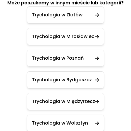
Może poszukamy w innym mieście lub kategorii?
Trychologia w Złotów
Trychologia w Mirosławiec
Trychologia w Poznań
Trychologia w Bydgoszcz
Trychologia w Międzyrzecz
Trychologia w Wolsztyn