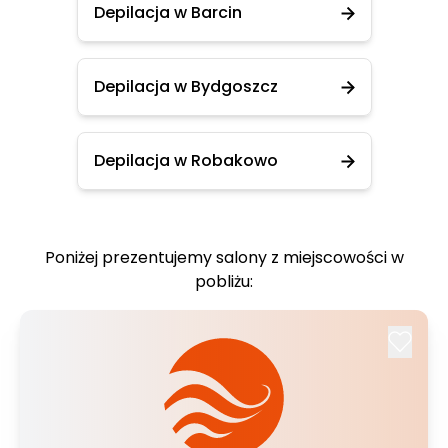
Depilacja w Barcin
Depilacja w Bydgoszcz
Depilacja w Robakowo
Poniżej prezentujemy salony z miejscowości w
pobliżu: