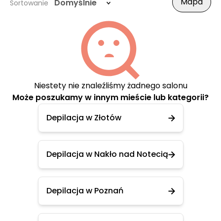
Mapa
Domyślnie
Sortowanie
Niestety nie znaleźliśmy żadnego salonu
Może poszukamy w innym mieście lub kategorii?
Depilacja w Złotów
Depilacja w Nakło nad Notecią
Depilacja w Poznań