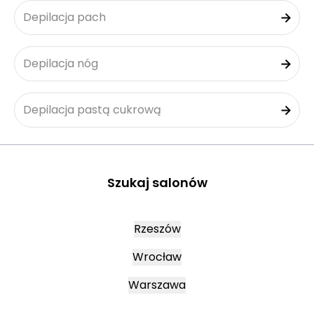
Depilacja pach
Depilacja nóg
Depilacja pastą cukrową
Szukaj salonów
Rzeszów
Wrocław
Warszawa