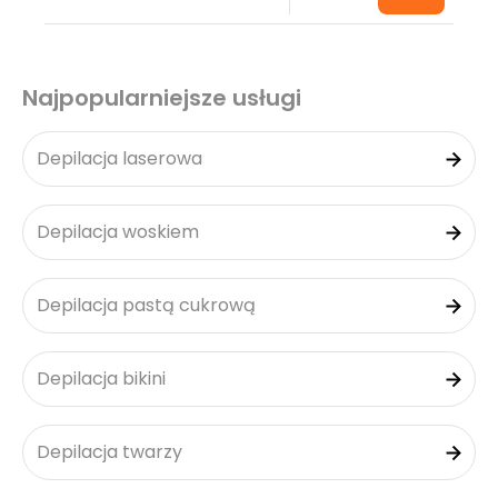
Najpopularniejsze usługi
Depilacja laserowa
Depilacja woskiem
Depilacja pastą cukrową
Depilacja bikini
Depilacja twarzy