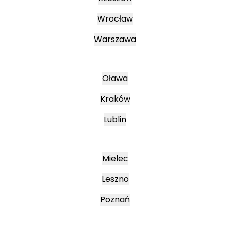
Wrocław
Warszawa
Oława
Kraków
Lublin
Mielec
Leszno
Poznań