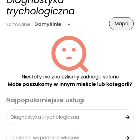
Diagnostyka
trychologiczna
Mapa
Domyślnie
Sortowanie
Niestety nie znaleźliśmy żadnego salonu
Może poszukamy w innym mieście lub kategorii?
Najpopularniejsze usługi
Diagnostyka trychologiczna
Leczenie wypadania włosów