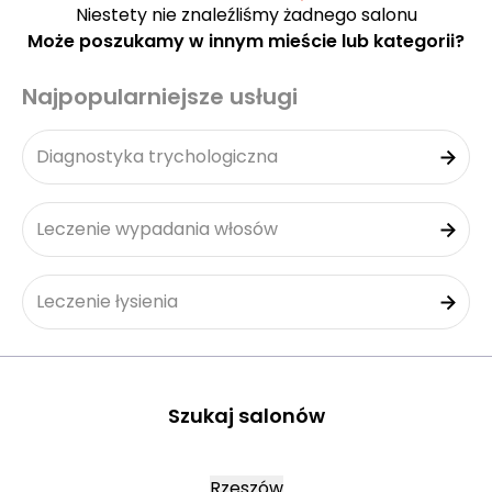
Niestety nie znaleźliśmy żadnego salonu
Może poszukamy w innym mieście lub kategorii?
Najpopularniejsze usługi
Diagnostyka trychologiczna
Leczenie wypadania włosów
Leczenie łysienia
Szukaj salonów
Rzeszów