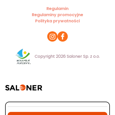
Regulamin
Regulaminy promocyjne
Polityka prywatności
Copyright 2026 Saloner Sp. z o.o.