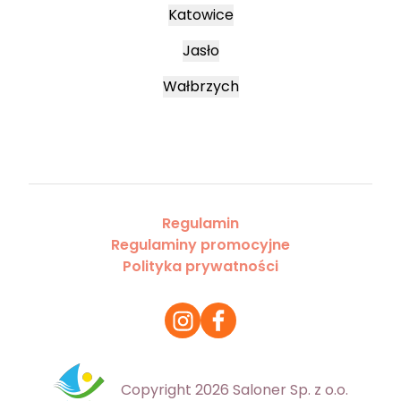
Katowice
Jasło
Wałbrzych
Regulamin
Regulaminy promocyjne
Polityka prywatności
Copyright 2026 Saloner Sp. z o.o.