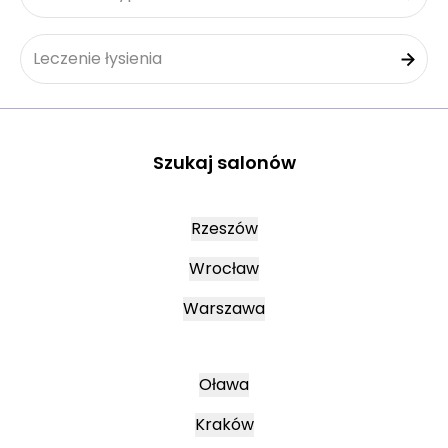
Leczenie łysienia
Szukaj salonów
Rzeszów
Wrocław
Warszawa
Oława
Kraków