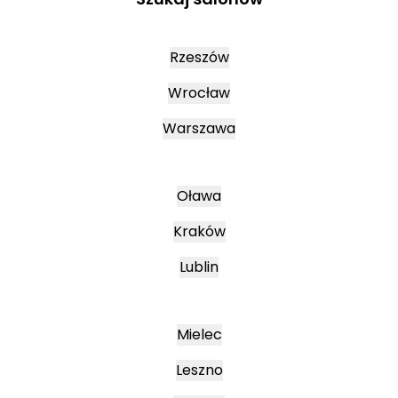
Rzeszów
Wrocław
Warszawa
Oława
Kraków
Lublin
Mielec
Leszno