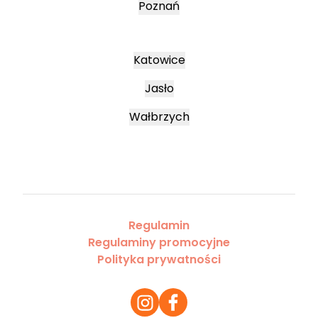
Poznań
Katowice
Jasło
Wałbrzych
Regulamin
Regulaminy promocyjne
Polityka prywatności