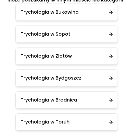
Trychologia w Bukowina
Trychologia w Sopot
Trychologia w Złotów
Trychologia w Bydgoszcz
Trychologia w Brodnica
Trychologia w Toruń