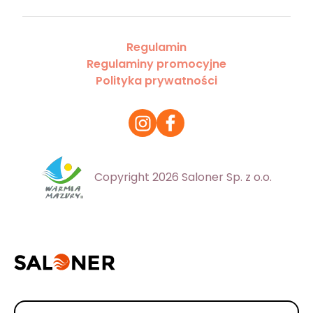
Regulamin
Regulaminy promocyjne
Polityka prywatności
Copyright 2026 Saloner Sp. z o.o.