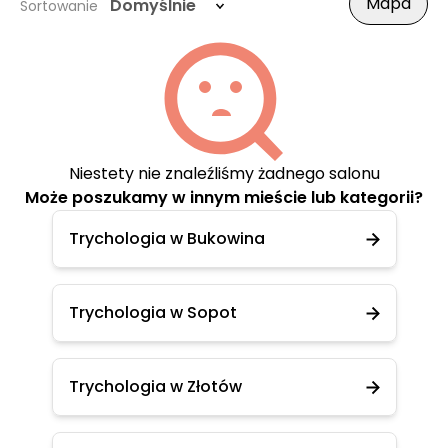
Mapa
Domyślnie
Sortowanie
Niestety nie znaleźliśmy żadnego salonu
Może poszukamy w innym mieście lub kategorii?
Trychologia w Bukowina
Trychologia w Sopot
Trychologia w Złotów