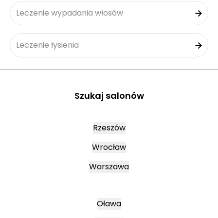
Leczenie wypadania włosów
Leczenie łysienia
Szukaj salonów
Rzeszów
Wrocław
Warszawa
Oława