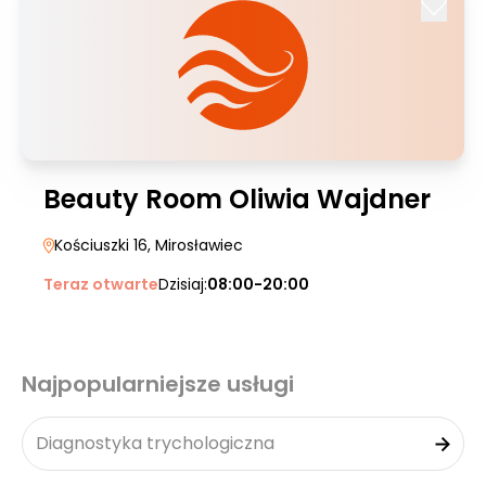
Beauty Room Oliwia Wajdner
Kościuszki 16
, Mirosławiec
Teraz otwarte
Dzisiaj:
08:00-20:00
Najpopularniejsze usługi
Diagnostyka trychologiczna