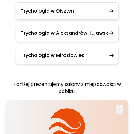
Trychologia w Olsztyn
Trychologia w Aleksandrów Kujawski
Trychologia w Mirosławiec
Poniżej prezentujemy salony z miejscowości w
pobliżu: