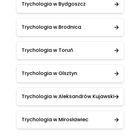
Trychologia w Bydgoszcz
Trychologia w Brodnica
Trychologia w Toruń
Trychologia w Olsztyn
Trychologia w Aleksandrów Kujawski
Trychologia w Mirosławiec