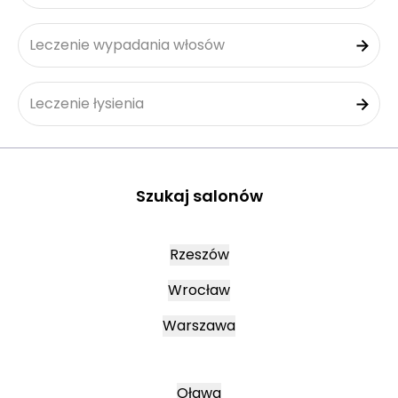
Leczenie wypadania włosów
Leczenie łysienia
Szukaj salonów
Rzeszów
Wrocław
Warszawa
Oława