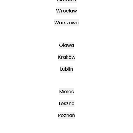
Wrocław
Warszawa
Oława
Kraków
Lublin
Mielec
Leszno
Poznań