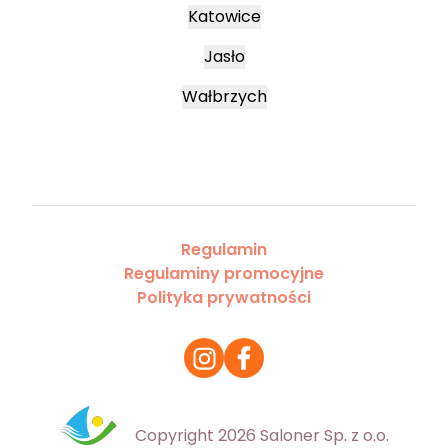
Katowice
Jasło
Wałbrzych
Regulamin
Regulaminy promocyjne
Polityka prywatności
Copyright 2026 Saloner Sp. z o.o.