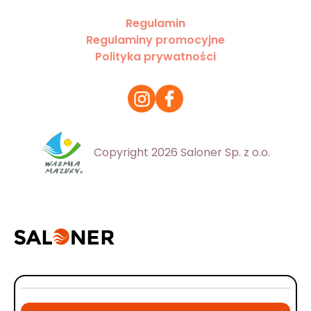
Regulamin
Regulaminy promocyjne
Polityka prywatności
Copyright 2026 Saloner Sp. z o.o.