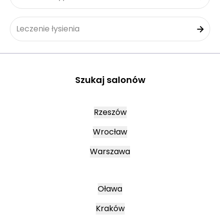
Leczenie łysienia
Szukaj salonów
Rzeszów
Wrocław
Warszawa
Oława
Kraków