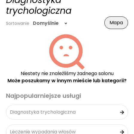
Diagnostyka
trychologiczna
Mapa
Domyślnie
Sortowanie
Niestety nie znaleźliśmy żadnego salonu
Może poszukamy w innym mieście lub kategorii?
Najpopularniejsze usługi
Diagnostyka trychologiczna
Leczenie wypadania włosów