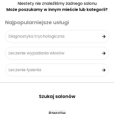
Niestety nie znaleźliśmy żadnego salonu
Może poszukamy w innym mieście lub kategorii?
Najpopularniejsze usługi
Diagnostyka trychologiczna
Leczenie wypadania włosów
Leczenie łysienia
Szukaj salonów
Rzeszów