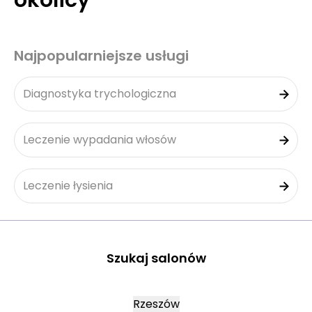
okolicy
Najpopularniejsze usługi
Diagnostyka trychologiczna
Leczenie wypadania włosów
Leczenie łysienia
Szukaj salonów
Rzeszów