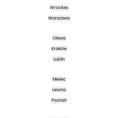
Wrocław
Warszawa
Oława
Kraków
Lublin
Mielec
Leszno
Poznań