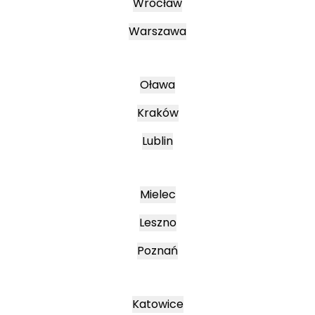
Wrocław
Warszawa
Oława
Kraków
Lublin
Mielec
Leszno
Poznań
Katowice