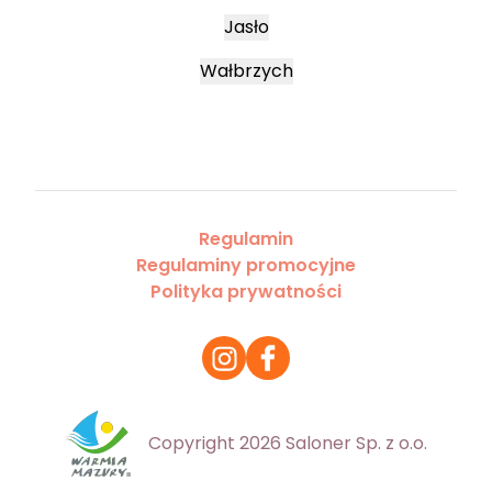
Jasło
Wałbrzych
Regulamin
Regulaminy promocyjne
Polityka prywatności
Copyright 2026 Saloner Sp. z o.o.