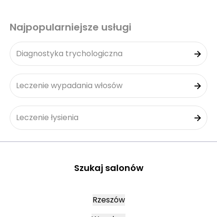
Najpopularniejsze usługi
Diagnostyka trychologiczna
Leczenie wypadania włosów
Leczenie łysienia
Szukaj salonów
Rzeszów