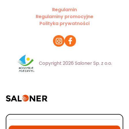
Regulamin
Regulaminy promocyjne
Polityka prywatności
Copyright 2026 Saloner Sp. z o.o.