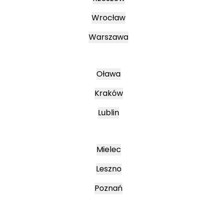
Wrocław
Warszawa
Oława
Kraków
Lublin
Mielec
Leszno
Poznań