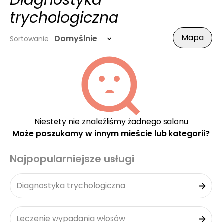
Diagnostyka
trychologiczna
Mapa
Domyślnie
Sortowanie
Niestety nie znaleźliśmy żadnego salonu
Może poszukamy w innym mieście lub kategorii?
Najpopularniejsze usługi
Diagnostyka trychologiczna
Leczenie wypadania włosów