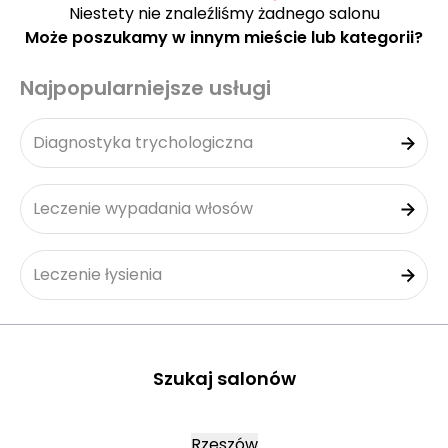
Niestety nie znaleźliśmy żadnego salonu
Może poszukamy w innym mieście lub kategorii?
Najpopularniejsze usługi
Diagnostyka trychologiczna
Leczenie wypadania włosów
Leczenie łysienia
Szukaj salonów
Rzeszów