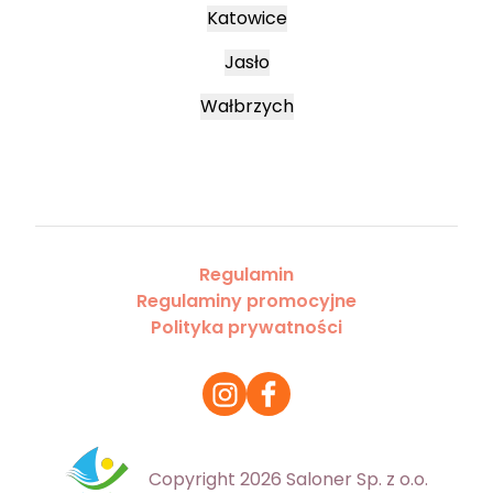
Katowice
Jasło
Wałbrzych
Regulamin
Regulaminy promocyjne
Polityka prywatności
Copyright 2026 Saloner Sp. z o.o.