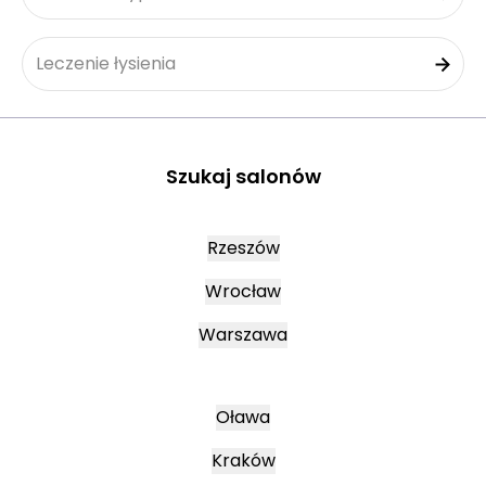
Leczenie łysienia
Szukaj salonów
Rzeszów
Wrocław
Warszawa
Oława
Kraków