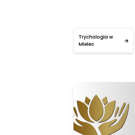
Trychologia w
Mielec