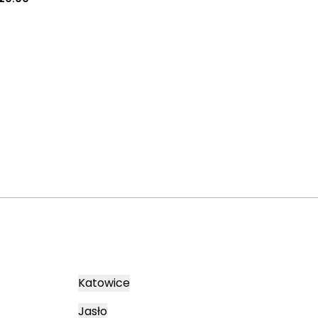
Katowice
Jasło