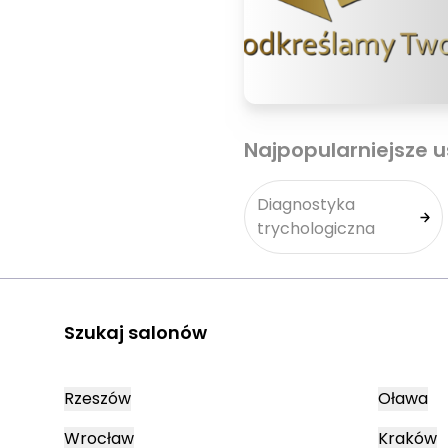
Najpopularniejsze u
Diagnostyka
trychologiczna
Szukaj salonów
Rzeszów
Oława
Wrocław
Kraków