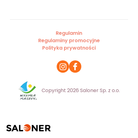
Regulamin
Regulaminy promocyjne
Polityka prywatności
Copyright 2026 Saloner Sp. z o.o.