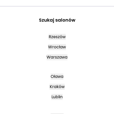
Szukaj salonów
Rzeszów
Wrocław
Warszawa
Oława
Kraków
Lublin