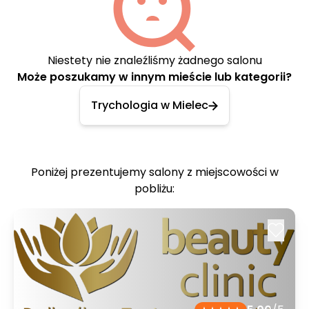
Niestety nie znaleźliśmy żadnego salonu
Może poszukamy w innym mieście lub kategorii?
Trychologia w Mielec
Poniżej prezentujemy salony z miejscowości w
pobliżu: