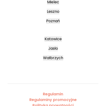
Mielec
Leszno
Poznań
Katowice
Jasło
Wałbrzych
Regulamin
Regulaminy promocyjne
Polityka prywatności