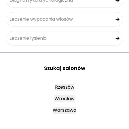
Diagnostyka trychologiczna
Leczenie wypadania włosów
Leczenie łysienia
Szukaj salonów
Rzeszów
Wrocław
Warszawa