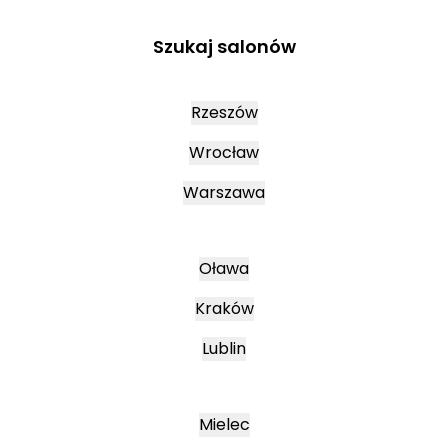
Szukaj salonów
Rzeszów
Wrocław
Warszawa
Oława
Kraków
Lublin
Mielec