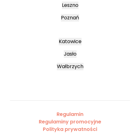
Leszno
Poznań
Katowice
Jasło
Wałbrzych
Regulamin
Regulaminy promocyjne
Polityka prywatności