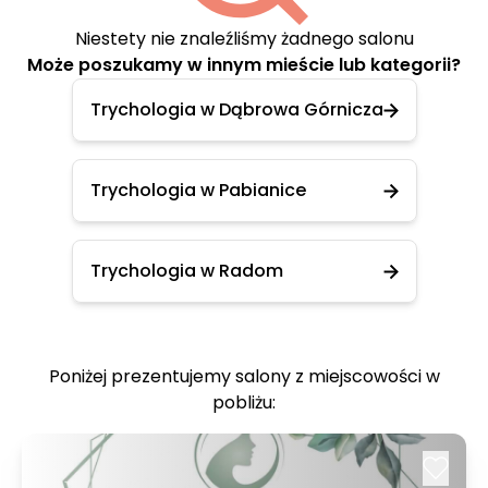
Niestety nie znaleźliśmy żadnego salonu
Może poszukamy w innym mieście lub kategorii?
Trychologia w Dąbrowa Górnicza
Trychologia w Pabianice
Trychologia w Radom
Poniżej prezentujemy salony z miejscowości w
pobliżu: