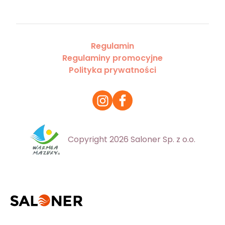
Regulamin
Regulaminy promocyjne
Polityka prywatności
Copyright 2026 Saloner Sp. z o.o.