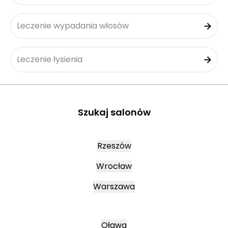
Leczenie wypadania włosów
Leczenie łysienia
Szukaj salonów
Rzeszów
Wrocław
Warszawa
Oława