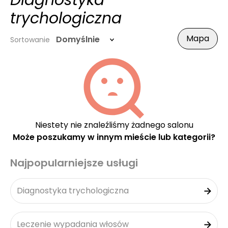
Diagnostyka
trychologiczna
Mapa
Domyślnie
Sortowanie
Niestety nie znaleźliśmy żadnego salonu
Może poszukamy w innym mieście lub kategorii?
Najpopularniejsze usługi
Diagnostyka trychologiczna
Leczenie wypadania włosów