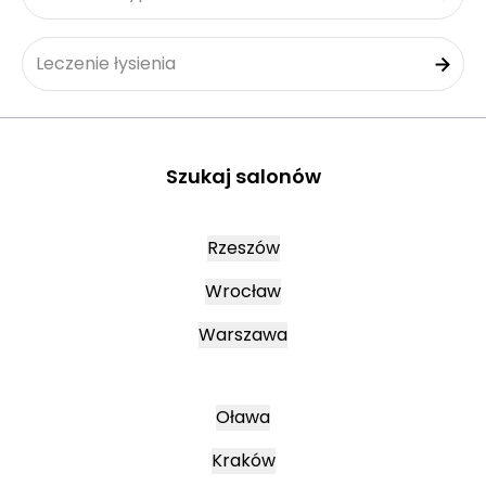
Leczenie łysienia
Szukaj salonów
Rzeszów
Wrocław
Warszawa
Oława
Kraków