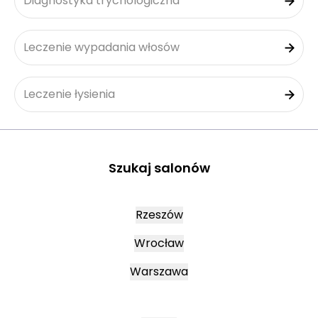
Diagnostyka trychologiczna
Leczenie wypadania włosów
Leczenie łysienia
Szukaj salonów
Rzeszów
Wrocław
Warszawa