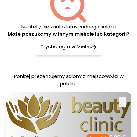
Niestety nie znaleźliśmy żadnego salonu
Może poszukamy w innym mieście lub kategorii?
Trychologia w Mielec
Poniżej prezentujemy salony z miejscowości w
pobliżu: