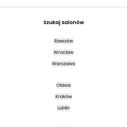
Szukaj salonów
Rzeszów
Wrocław
Warszawa
Oława
Kraków
Lublin