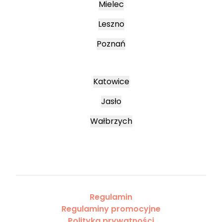
Mielec
Leszno
Poznań
Katowice
Jasło
Wałbrzych
Regulamin
Regulaminy promocyjne
Polityka prywatności