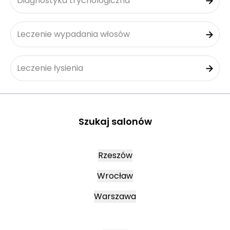
Diagnostyka trychologiczna
Leczenie wypadania włosów
Leczenie łysienia
Szukaj salonów
Rzeszów
Wrocław
Warszawa