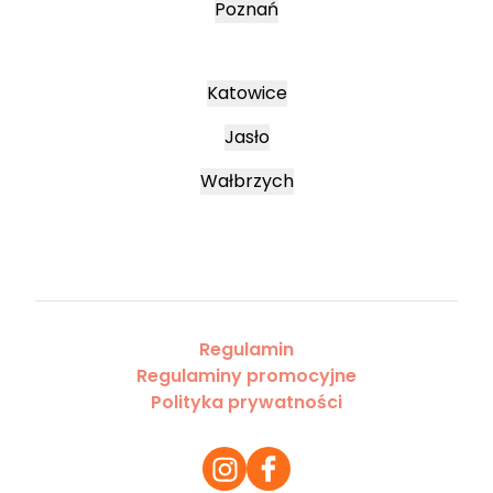
Poznań
Katowice
Jasło
Wałbrzych
Regulamin
Regulaminy promocyjne
Polityka prywatności