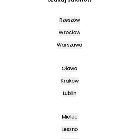
Rzeszów
Wrocław
Warszawa
Oława
Kraków
Lublin
Mielec
Leszno