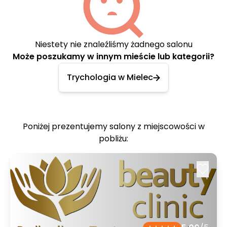
Niestety nie znaleźliśmy żadnego salonu
Może poszukamy w innym mieście lub kategorii?
Trychologia w Mielec
Poniżej prezentujemy salony z miejscowości w
pobliżu: