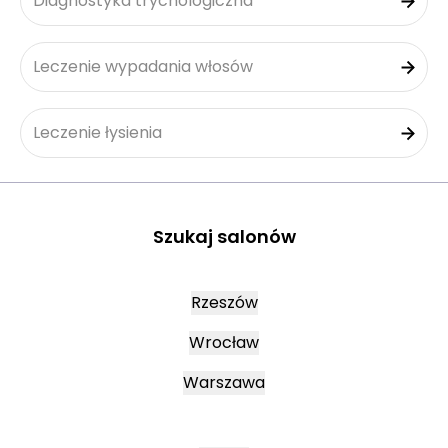
Diagnostyka trychologiczna
Leczenie wypadania włosów
Leczenie łysienia
Szukaj salonów
Rzeszów
Wrocław
Warszawa