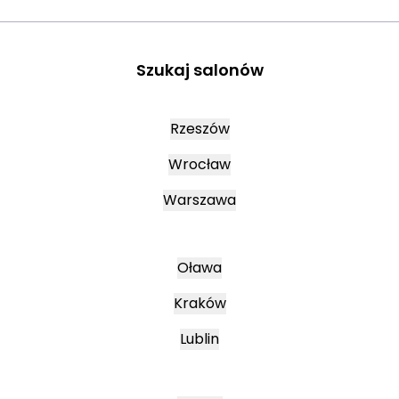
Szukaj salonów
Rzeszów
Wrocław
Warszawa
Oława
Kraków
Lublin