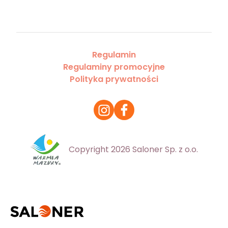
Regulamin
Regulaminy promocyjne
Polityka prywatności
Copyright 2026 Saloner Sp. z o.o.