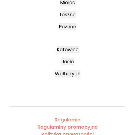
Mielec
Leszno
Poznań
Katowice
Jasło
Wałbrzych
Regulamin
Regulaminy promocyjne
Polityka prywatności